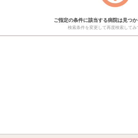
ご指定の条件に該当する病院は見つか
検索条件を変更して再度検索してみ