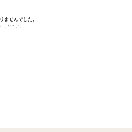
りませんでした。
てください。