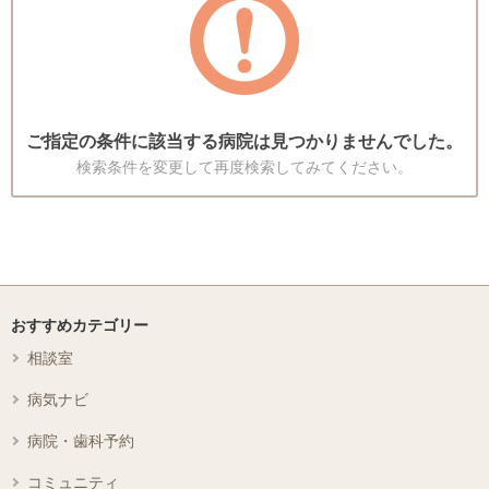
ご指定の条件に該当する病院は見つかりませんでした。
検索条件を変更して再度検索してみてください。
おすすめカテゴリー
相談室
病気ナビ
病院・歯科予約
コミュニティ