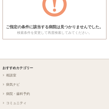
ご指定の条件に該当する病院は見つかりませんでした。
検索条件を変更して再度検索してみてください。
おすすめカテゴリー
相談室
病気ナビ
病院・歯科予約
コミュニティ