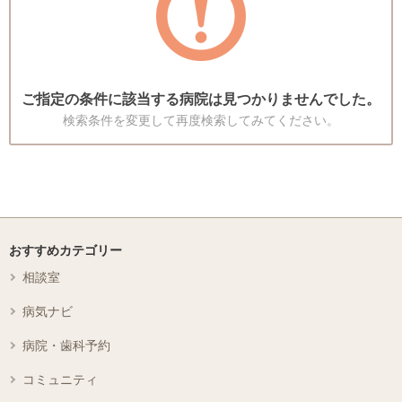
ご指定の条件に該当する病院は見つかりませんでした。
検索条件を変更して再度検索してみてください。
おすすめカテゴリー
相談室
病気ナビ
病院・歯科予約
コミュニティ