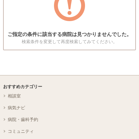
ご指定の条件に該当する病院は見つかりませんでした。
検索条件を変更して再度検索してみてください。
おすすめカテゴリー
相談室
病気ナビ
病院・歯科予約
コミュニティ