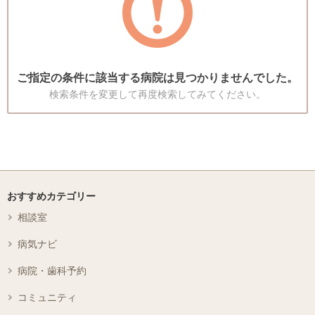
ご指定の条件に該当する病院は見つかりませんでした。
検索条件を変更して再度検索してみてください。
おすすめカテゴリー
相談室
病気ナビ
病院・歯科予約
コミュニティ