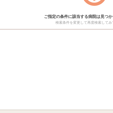
ご指定の条件に該当する病院は見つか
検索条件を変更して再度検索してみ