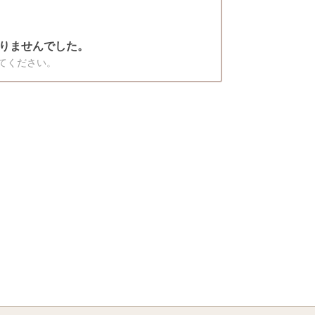
りませんでした。
てください。