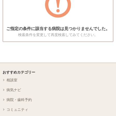
ご指定の条件に該当する病院は見つかりませんでした。
検索条件を変更して再度検索してみてください。
おすすめカテゴリー
相談室
病気ナビ
病院・歯科予約
コミュニティ