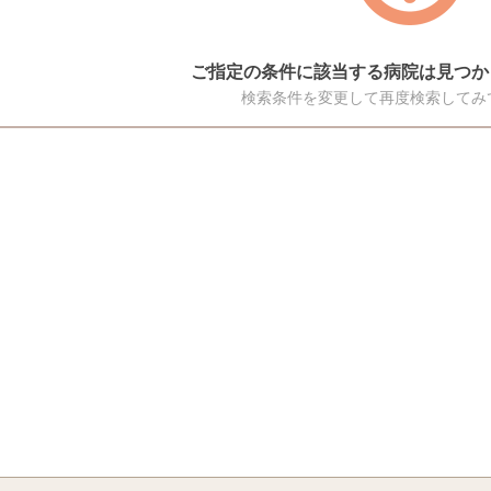
ご指定の条件に該当する病院は見つか
検索条件を変更して再度検索してみ