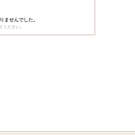
りませんでした。
てください。