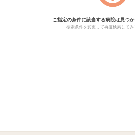
ご指定の条件に該当する病院は見つか
検索条件を変更して再度検索してみ