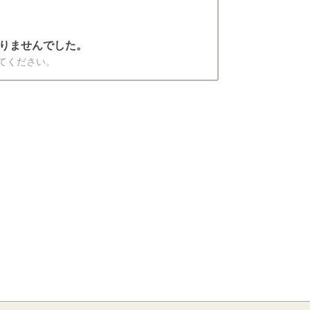
りませんでした。
てください。