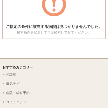
ご指定の条件に該当する病院は見つかりませんでした。
検索条件を変更して再度検索してみてください。
おすすめカテゴリー
相談室
病気ナビ
病院・歯科予約
コミュニティ