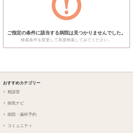
ご指定の条件に該当する病院は見つかりませんでした。
検索条件を変更して再度検索してみてください。
おすすめカテゴリー
相談室
病気ナビ
病院・歯科予約
コミュニティ