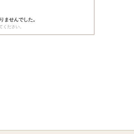
りませんでした。
てください。