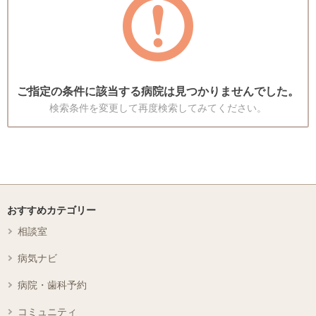
ご指定の条件に該当する病院は見つかりませんでした。
検索条件を変更して再度検索してみてください。
おすすめカテゴリー
相談室
病気ナビ
病院・歯科予約
コミュニティ