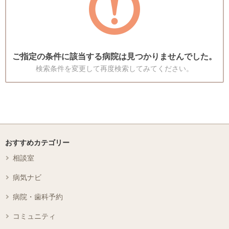
ご指定の条件に該当する病院は見つかりませんでした。
検索条件を変更して再度検索してみてください。
おすすめカテゴリー
相談室
病気ナビ
病院・歯科予約
コミュニティ