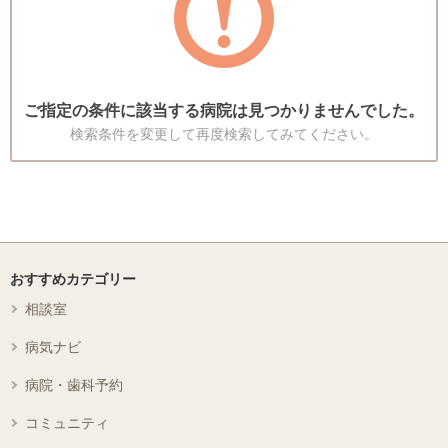
ご指定の条件に該当する病院は見つかりませんでした。
検索条件を変更して再度検索してみてください。
おすすめカテゴリー
相談室
病気ナビ
病院・歯科予約
コミュニティ