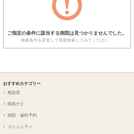
ご指定の条件に該当する病院は見つかりませんでした。
検索条件を変更して再度検索してみてください。
おすすめカテゴリー
相談室
病気ナビ
病院・歯科予約
コミュニティ