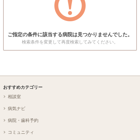
ご指定の条件に該当する病院は見つかりませんでした。
検索条件を変更して再度検索してみてください。
おすすめカテゴリー
相談室
病気ナビ
病院・歯科予約
コミュニティ