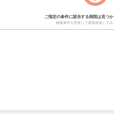
ご指定の条件に該当する病院は見つか
検索条件を変更して再度検索してみ