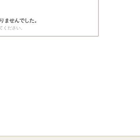
りませんでした。
てください。