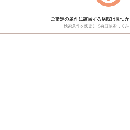
ご指定の条件に該当する病院は見つか
検索条件を変更して再度検索してみ