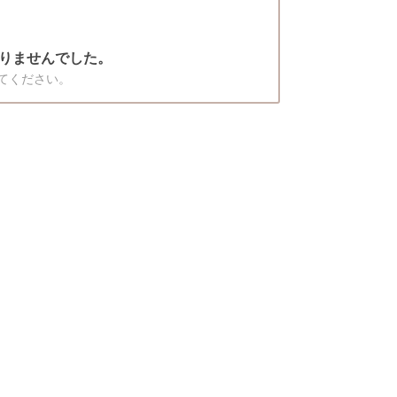
りませんでした。
てください。