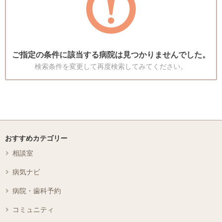
ご指定の条件に該当する病院は見つかりませんでした。
検索条件を変更して再度検索してみてください。
おすすめカテゴリー
相談室
病気ナビ
病院・歯科予約
コミュニティ