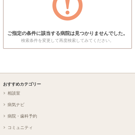
ご指定の条件に該当する病院は見つかりませんでした。
検索条件を変更して再度検索してみてください。
おすすめカテゴリー
相談室
病気ナビ
病院・歯科予約
コミュニティ