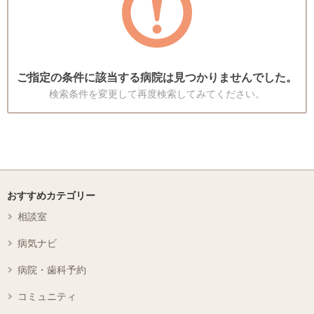
ご指定の条件に該当する病院は見つかりませんでした。
検索条件を変更して再度検索してみてください。
おすすめカテゴリー
相談室
病気ナビ
病院・歯科予約
コミュニティ