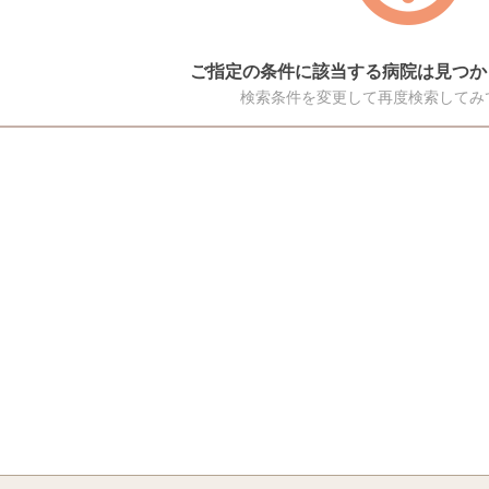
ご指定の条件に該当する病院は見つか
検索条件を変更して再度検索してみ