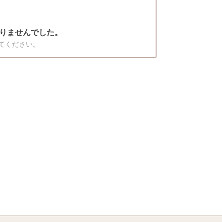
りませんでした。
てください。