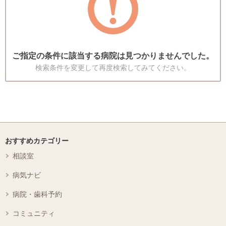
ご指定の条件に該当する病院は見つかりませんでした。
検索条件を変更して再度検索してみてください。
おすすめカテゴリー
相談室
病気ナビ
病院・歯科予約
コミュニティ