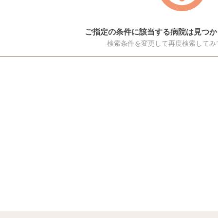
ご指定の条件に該当する病院は見つか
検索条件を変更して再度検索してみ