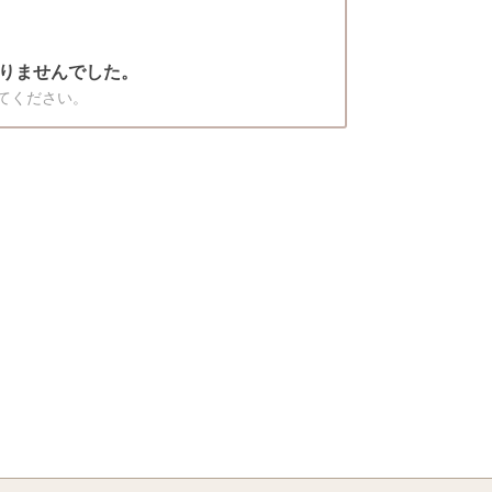
りませんでした。
てください。