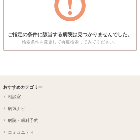
ご指定の条件に該当する病院は見つかりませんでした。
検索条件を変更して再度検索してみてください。
おすすめカテゴリー
相談室
病気ナビ
病院・歯科予約
コミュニティ