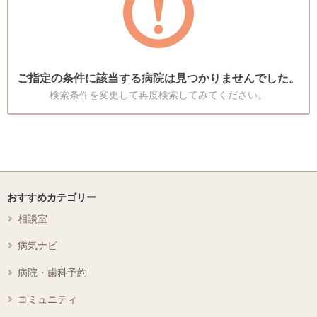
ご指定の条件に該当する病院は見つかりませんでした。
検索条件を変更して再度検索してみてください。
おすすめカテゴリー
相談室
病気ナビ
病院・歯科予約
コミュニティ