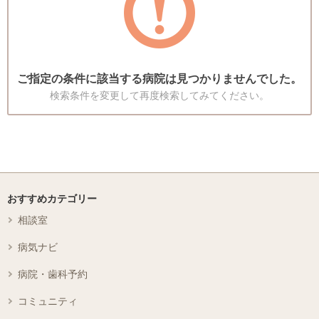
ご指定の条件に該当する病院は見つかりませんでした。
検索条件を変更して再度検索してみてください。
おすすめカテゴリー
相談室
病気ナビ
病院・歯科予約
コミュニティ