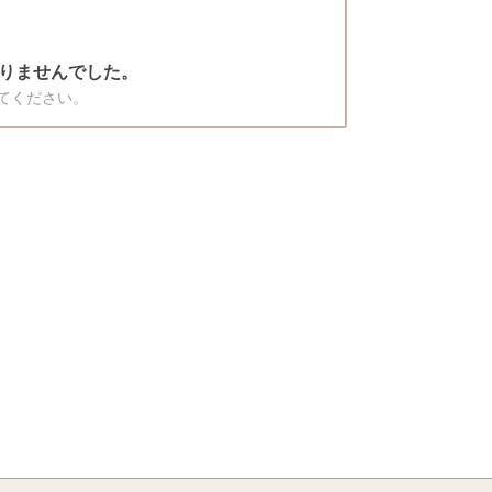
りませんでした。
てください。