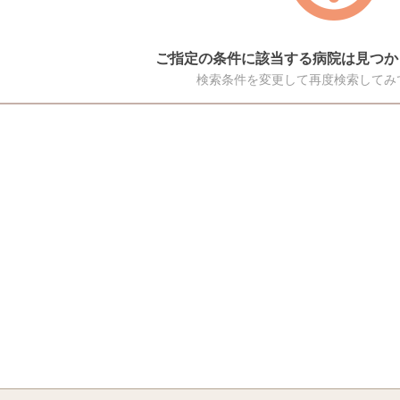
ご指定の条件に該当する病院は見つか
検索条件を変更して再度検索してみ