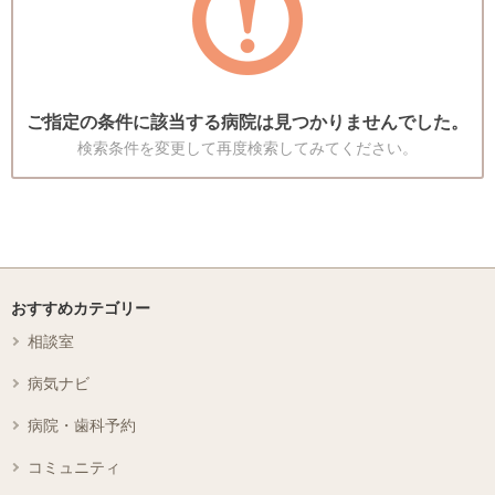
ご指定の条件に該当する病院は見つかりませんでした。
検索条件を変更して再度検索してみてください。
おすすめカテゴリー
相談室
病気ナビ
病院・歯科予約
コミュニティ