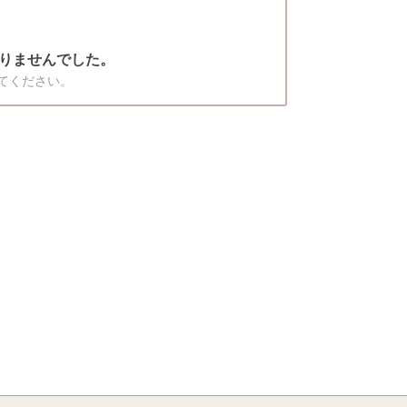
りませんでした。
てください。