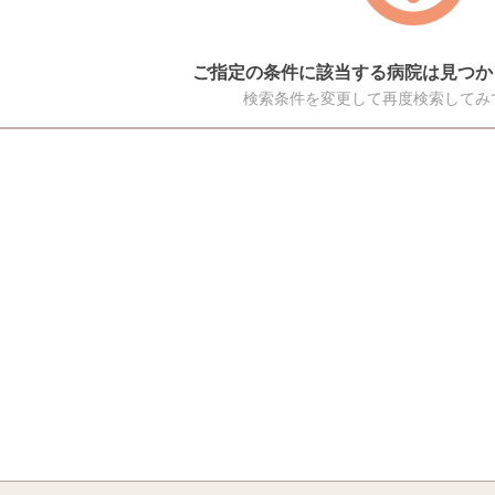
ご指定の条件に該当する病院は見つか
検索条件を変更して再度検索してみ