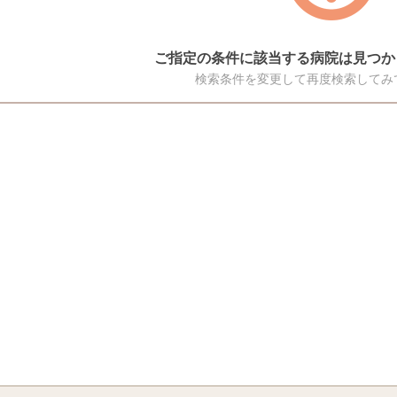
ご指定の条件に該当する病院は見つか
検索条件を変更して再度検索してみ