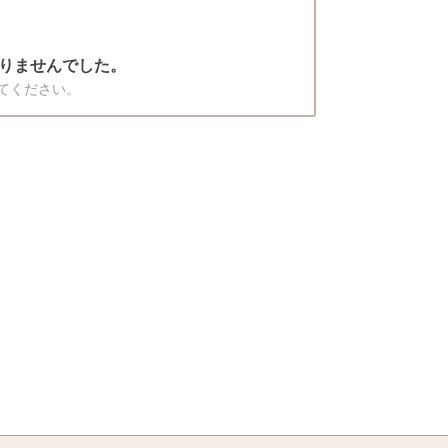
りませんでした。
てください。