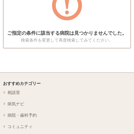
ご指定の条件に該当する病院は見つかりませんでした。
検索条件を変更して再度検索してみてください。
おすすめカテゴリー
相談室
病気ナビ
病院・歯科予約
コミュニティ