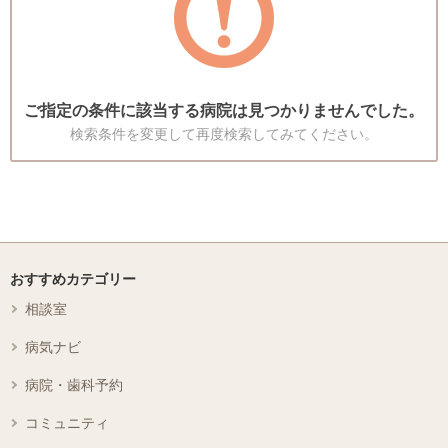
ご指定の条件に該当する病院は見つかりませんでした。
検索条件を変更して再度検索してみてください。
おすすめカテゴリー
相談室
病気ナビ
病院・歯科予約
コミュニティ