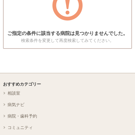
ご指定の条件に該当する病院は見つかりませんでした。
検索条件を変更して再度検索してみてください。
おすすめカテゴリー
相談室
病気ナビ
病院・歯科予約
コミュニティ