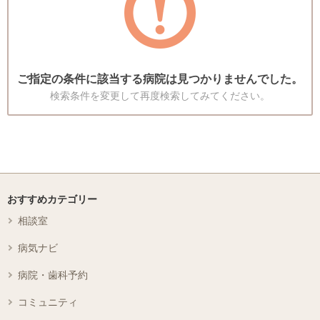
ご指定の条件に該当する病院は見つかりませんでした。
検索条件を変更して再度検索してみてください。
おすすめカテゴリー
相談室
病気ナビ
病院・歯科予約
コミュニティ