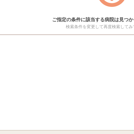
ご指定の条件に該当する病院は見つか
検索条件を変更して再度検索してみ