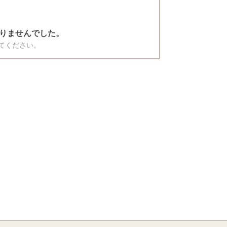
りませんでした。
てください。