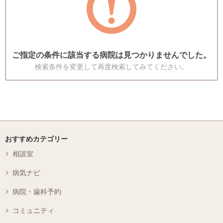
ご指定の条件に該当する病院は見つかりませんでした。
検索条件を変更して再度検索してみてください。
おすすめカテゴリー
相談室
病気ナビ
病院・歯科予約
コミュニティ