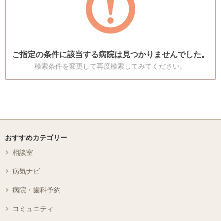
ご指定の条件に該当する病院は見つかりませんでした。
検索条件を変更して再度検索してみてください。
おすすめカテゴリー
相談室
病気ナビ
病院・歯科予約
コミュニティ