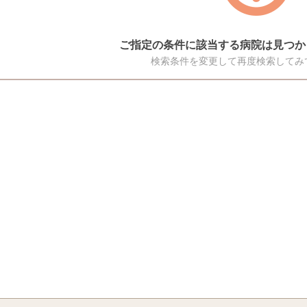
ご指定の条件に該当する病院は見つか
検索条件を変更して再度検索してみ