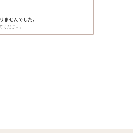
りませんでした。
てください。