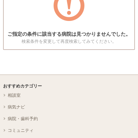
ご指定の条件に該当する病院は見つかりませんでした。
検索条件を変更して再度検索してみてください。
おすすめカテゴリー
相談室
病気ナビ
病院・歯科予約
コミュニティ