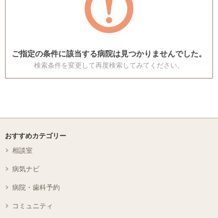
ご指定の条件に該当する病院は見つかりませんでした。
検索条件を変更して再度検索してみてください。
おすすめカテゴリー
相談室
病気ナビ
病院・歯科予約
コミュニティ