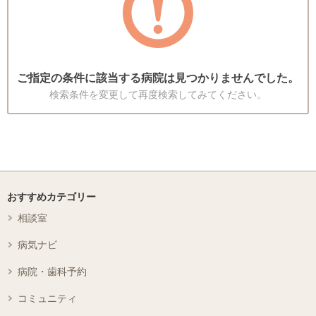
ご指定の条件に該当する病院は見つかりませんでした。
検索条件を変更して再度検索してみてください。
おすすめカテゴリー
相談室
病気ナビ
病院・歯科予約
コミュニティ