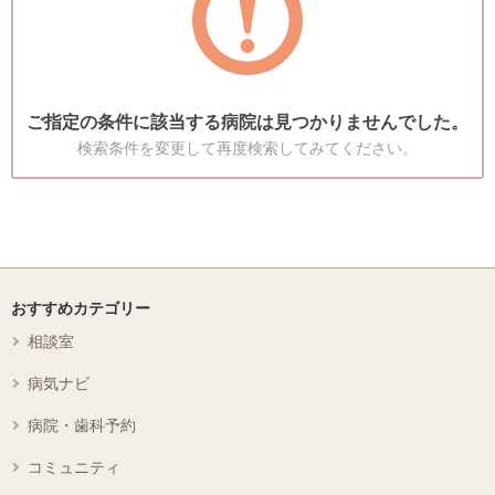
ご指定の条件に該当する病院は見つかりませんでした。
検索条件を変更して再度検索してみてください。
おすすめカテゴリー
相談室
病気ナビ
病院・歯科予約
コミュニティ