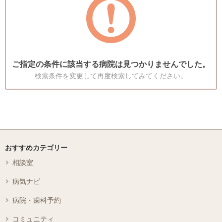
ご指定の条件に該当する病院は見つかりませんでした。
検索条件を変更して再度検索してみてください。
おすすめカテゴリー
相談室
病気ナビ
病院・歯科予約
コミュニティ