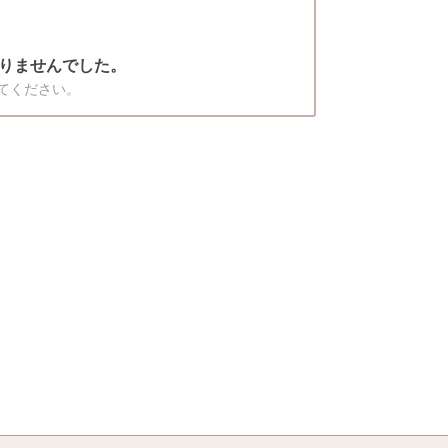
りませんでした。
てください。