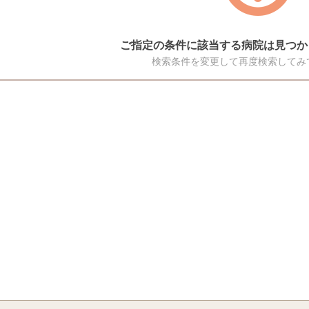
ご指定の条件に該当する病院は見つか
検索条件を変更して再度検索してみ