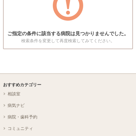
ご指定の条件に該当する病院は見つかりませんでした。
検索条件を変更して再度検索してみてください。
おすすめカテゴリー
相談室
病気ナビ
病院・歯科予約
コミュニティ