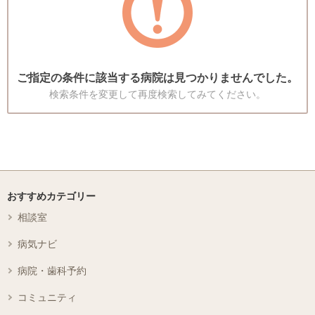
ご指定の条件に該当する病院は見つかりませんでした。
検索条件を変更して再度検索してみてください。
おすすめカテゴリー
相談室
病気ナビ
病院・歯科予約
コミュニティ