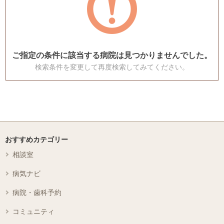
ご指定の条件に該当する病院は見つかりませんでした。
検索条件を変更して再度検索してみてください。
おすすめカテゴリー
相談室
病気ナビ
病院・歯科予約
コミュニティ